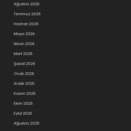
Ağustos 2026
Temmuz 2026
Haziran 2026
Mayıs 2026
Nisan 2026
Mart 2026
Şubat 2026
Ocak 2026
Aralık 2025
Kasım 2025
Ekim 2025
Eylül 2025
Ağustos 2025