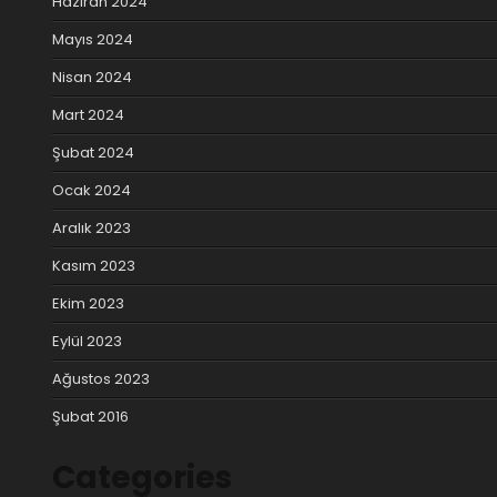
Haziran 2024
Mayıs 2024
Nisan 2024
Mart 2024
Şubat 2024
Ocak 2024
Aralık 2023
Kasım 2023
Ekim 2023
Eylül 2023
Ağustos 2023
Şubat 2016
Categories