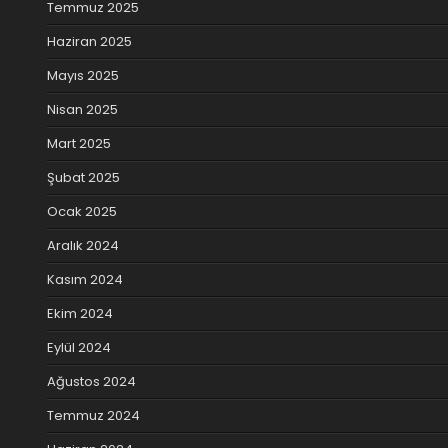
Temmuz 2025
Haziran 2025
Mayıs 2025
Nisan 2025
Mart 2025
Şubat 2025
Ocak 2025
Aralık 2024
Kasım 2024
Ekim 2024
Eylül 2024
Ağustos 2024
Temmuz 2024