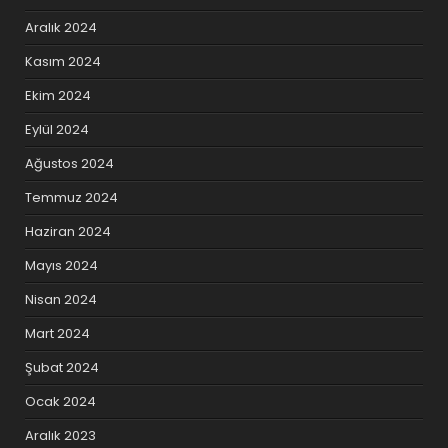
Aralık 2024
Kasım 2024
Ekim 2024
Eylül 2024
Ağustos 2024
Temmuz 2024
Haziran 2024
Mayıs 2024
Nisan 2024
Mart 2024
Şubat 2024
Ocak 2024
Aralık 2023