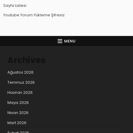
Sayfa Listesi
Youtube Yorum Yükleme Şifresiz
MENU
Archives
Ağustos 2026
Temmuz 2026
Haziran 2026
Mayıs 2026
Nisan 2026
Mart 2026
Şubat 2026