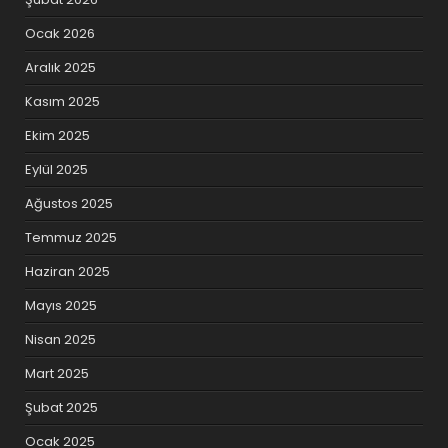
Ocak 2026
Aralık 2025
Kasım 2025
Ekim 2025
Eylül 2025
Ağustos 2025
Temmuz 2025
Haziran 2025
Mayıs 2025
Nisan 2025
Mart 2025
Şubat 2025
Ocak 2025