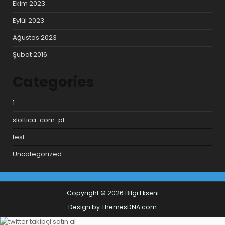
Ekim 2023
Eylül 2023
Ağustos 2023
Şubat 2016
Categories
1
slottica-com-pl
test
Uncategorized
Copyright © 2026 Bilgi Ekseni
Design by ThemesDNA.com