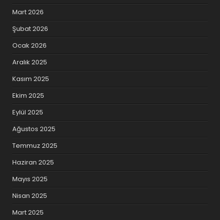
Mart 2026
Şubat 2026
Ocak 2026
Aralık 2025
Kasım 2025
Ekim 2025
Eylül 2025
Ağustos 2025
Temmuz 2025
Haziran 2025
Mayıs 2025
Nisan 2025
Mart 2025