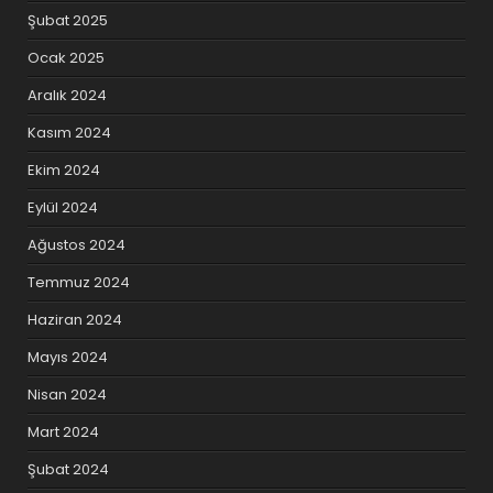
Şubat 2025
Ocak 2025
Aralık 2024
Kasım 2024
Ekim 2024
Eylül 2024
Ağustos 2024
Temmuz 2024
Haziran 2024
Mayıs 2024
Nisan 2024
Mart 2024
Şubat 2024