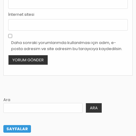
İnternet sitesi
Daha sonraki yorumlarımda kullanılması için adım, e-
posta adresim ve site adresim bu tarayıcıya kaydedilsin.
Ara
ARA
SAYFALAR