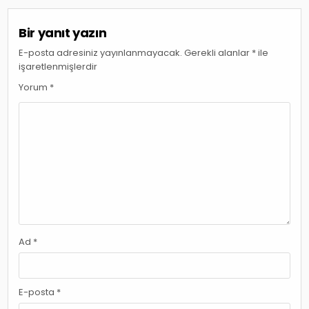
Bir yanıt yazın
E-posta adresiniz yayınlanmayacak.
Gerekli alanlar
*
ile
işaretlenmişlerdir
Yorum
*
Ad
*
E-posta
*