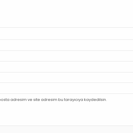
osta adresim ve site adresim bu tarayıcıya kaydedilsin.