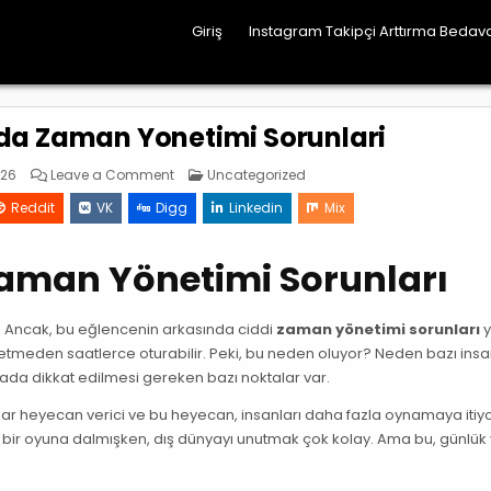
Giriş
Instagram Takipçi Arttırma Bedav
da Zaman Yonetimi Sorunlari
on
Posted
026
Leave a Comment
Uncategorized
Bahis
in
Oynayanlarda
Reddit
VK
Digg
Linkedin
Mix
Zaman
Yonetimi
Sorunlari
aman Yönetimi Sorunları
lir. Ancak, bu eğlencenin arkasında ciddi
zaman yönetimi sorunları
y
rk etmeden saatlerce oturabilir. Peki, bu neden oluyor? Neden bazı insa
rada dikkat edilmesi gereken bazı noktalar var.
ar heyecan verici ve bu heyecan, insanları daha fazla oynamaya itiyo
ün, bir oyuna dalmışken, dış dünyayı unutmak çok kolay. Ama bu, günlü