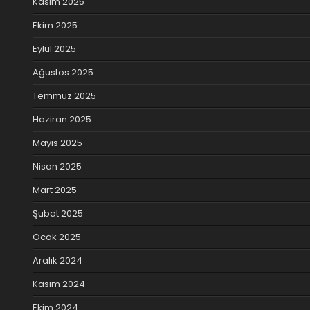
Kasım 2025
Ekim 2025
Eylül 2025
Ağustos 2025
Temmuz 2025
Haziran 2025
Mayıs 2025
Nisan 2025
Mart 2025
Şubat 2025
Ocak 2025
Aralık 2024
Kasım 2024
Ekim 2024