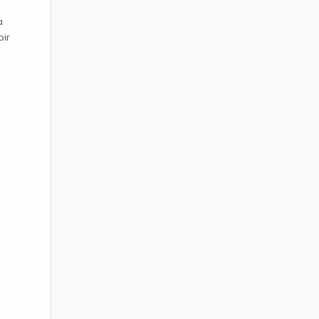
a
bir