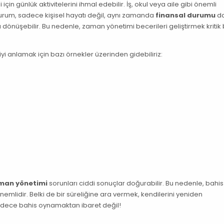
in günlük aktivitelerini ihmal edebilir. İş, okul veya aile gibi önemli
durum, sadece kişisel hayatı değil, aynı zamanda
finansal durumu
d
dönüşebilir. Bu nedenle, zaman yönetimi becerileri geliştirmek kritik 
iyi anlamak için bazı örnekler üzerinden gidebiliriz:
man yönetimi
sorunları ciddi sonuçlar doğurabilir. Bu nedenle, bahis
nemlidir. Belki de bir süreliğine ara vermek, kendilerini yeniden
t sadece bahis oynamaktan ibaret değil!