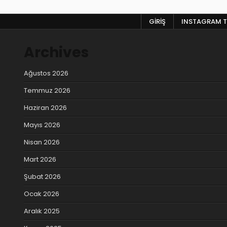
GIRIŞ
INSTAGRAM T
Archives
Ağustos 2026
Temmuz 2026
Haziran 2026
Mayıs 2026
Nisan 2026
Mart 2026
Şubat 2026
Ocak 2026
Aralık 2025