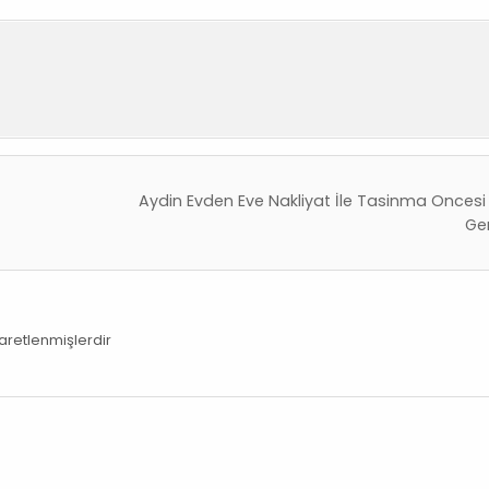
Aydin Evden Eve Nakliyat İle Tasinma Oncesi
Ge
şaretlenmişlerdir