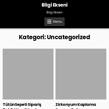
Skip
Bilgi Ekseni
to
content
Bilgi Ekseni
Menu
Kategori:
Uncategorized
Posted
Posted
in
in
TütünSepeti Sipariş
Zirkonyum Kaplama