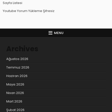
Sayfa Listesi
Youtube Yorum Yükleme Şifresiz
MENU
Archives
Ağustos 2026
Temmuz 2026
Haziran 2026
Mayıs 2026
Nisan 2026
Mart 2026
Şubat 2026