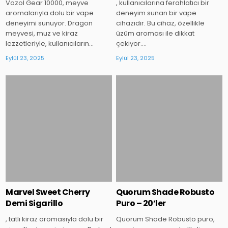
Vozol Gear 10000, meyve
, kullanıcılarına ferahlatıcı bir
aromalarıyla dolu bir vape
deneyim sunan bir vape
deneyimi sunuyor. Dragon
cihazıdır. Bu cihaz, özellikle
meyvesi, muz ve kiraz
üzüm aroması ile dikkat
lezzetleriyle, kullanıcıların…
çekiyor….
Eylül 23, 2025
Eylül 23, 2025
Posted
Posted
in
in
Marvel Sweet Cherry
Quorum Shade Robusto
Demi Sigarillo
Puro – 20’ler
, tatlı kiraz aromasıyla dolu bir
Quorum Shade Robusto puro,