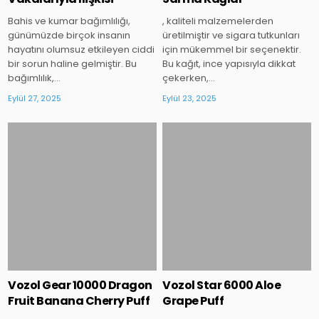
Bahis ve kumar bağımlılığı,
, kaliteli malzemelerden
günümüzde birçok insanın
üretilmiştir ve sigara tutkunları
hayatını olumsuz etkileyen ciddi
için mükemmel bir seçenektir.
bir sorun haline gelmiştir. Bu
Bu kağıt, ince yapısıyla dikkat
bağımlılık,…
çekerken,…
Eylül 27, 2025
Eylül 23, 2025
Posted
Posted
in
in
Vozol Gear 10000 Dragon
Vozol Star 6000 Aloe
Fruit Banana Cherry Puff
Grape Puff