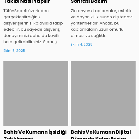
Takibi Nasıl Yapılır
Sonrası Bakım
TütünSepeti üzerinden
Zirkonyum kaplamalar, estetik
gerçekleştirdiğiniz
ve dayanıklılık sunan diş tedavi
alışverişlerinizi kolaylıkla takip
yöntemleridir. Ancak, bu
edebilir, bu sayede alışveriş
kaplamaların uzun ömürlü
deneyiminizi daha da keyifli
olması ve sağlıklı…
hale getirebilirsiniz. Sipariş…
Ekim 4, 2025
Ekim 5, 2025
Posted
Posted
in
in
Bahis Ve Kumarın İşsizliği
Bahis Ve Kumarın Dijital
Tetiklemesi
Dünyada Kolay Erişim